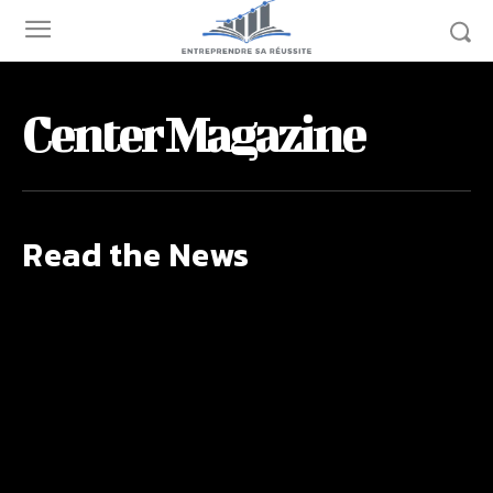
Center Magazine
Read the News