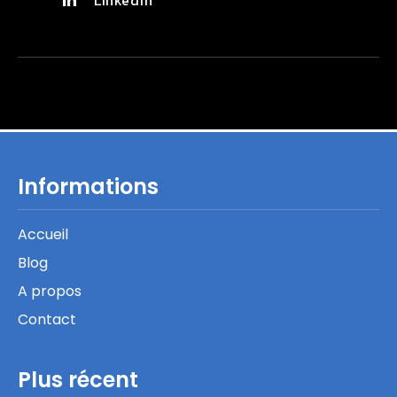
Linkedin
Informations
Accueil
Blog
A propos
Contact
Plus récent