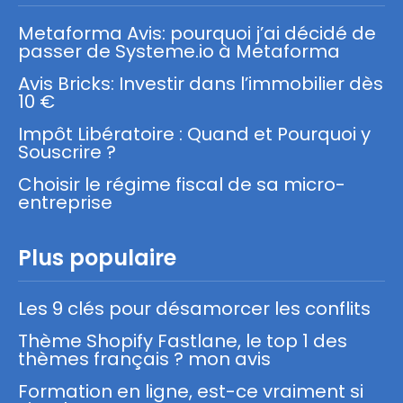
Metaforma Avis: pourquoi j’ai décidé de
passer de Systeme.io à Metaforma
Avis Bricks: Investir dans l’immobilier dès
10 €
Impôt Libératoire : Quand et Pourquoi y
Souscrire ?
Choisir le régime fiscal de sa micro-
entreprise
Plus populaire
Les 9 clés pour désamorcer les conflits
Thème Shopify Fastlane, le top 1 des
thèmes français ? mon avis
Formation en ligne, est-ce vraiment si