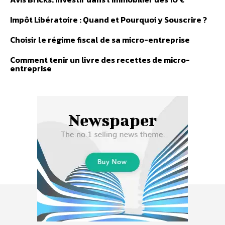
Impôt Libératoire : Quand et Pourquoi y Souscrire ?
Choisir le régime fiscal de sa micro-entreprise
Comment tenir un livre des recettes de micro-
entreprise