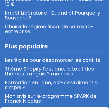
10 €
Impôt Libératoire : Quand et Pourquoi y
Souscrire ?
Choisir le régime fiscal de sa micro-
entreprise
Plus populaire
Les 9 clés pour désamorcer les conflits
Thème Shopify Fastlane, le top 1 des
thèmes français ? mon avis
Formation en ligne, est-ce vraiment si
simple ?
Mon avis sur le programme SPARK de
Franck Nicolas