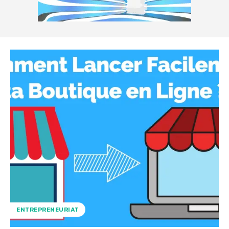
ENTREPRENEURIAT