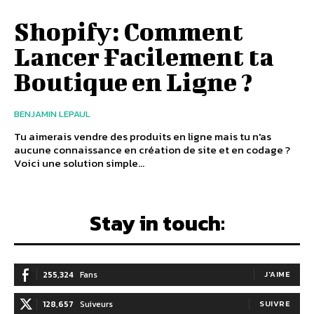
Shopify: Comment
Lancer Facilement ta
Boutique en Ligne ?
BENJAMIN LEPAUL
Tu aimerais vendre des produits en ligne mais tu n'as
aucune connaissance en création de site et en codage ?
Voici une solution simple...
Stay in touch:
255,324
Fans
J'AIME
128,657
Suiveurs
SUIVRE