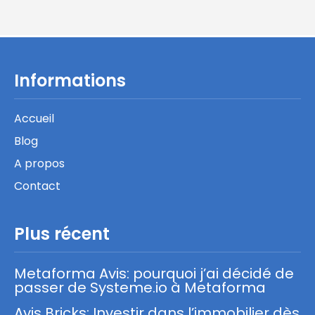
Informations
Accueil
Blog
A propos
Contact
Plus récent
Metaforma Avis: pourquoi j’ai décidé de
passer de Systeme.io à Metaforma
Avis Bricks: Investir dans l’immobilier dès