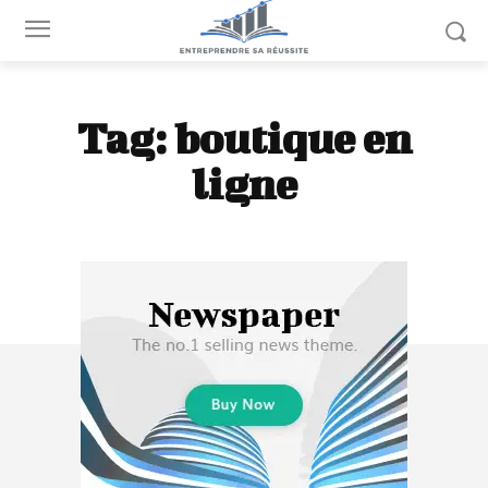
Tag:
boutique en
ligne