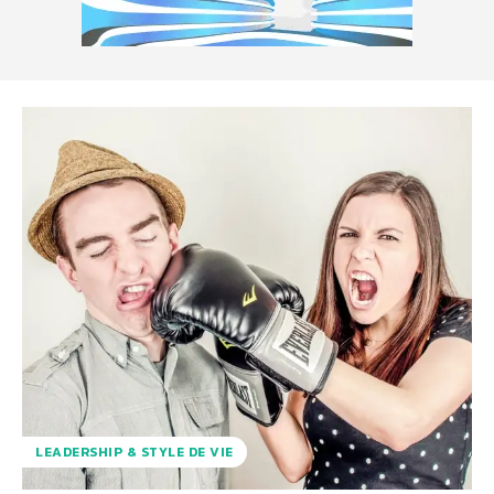
LEADERSHIP & STYLE DE VIE