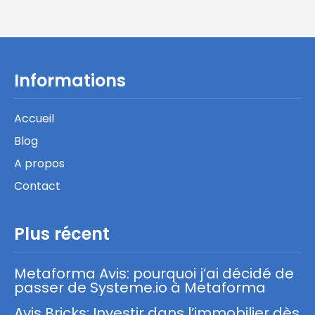
Informations
Accueil
Blog
A propos
Contact
Plus récent
Metaforma Avis: pourquoi j’ai décidé de
passer de Systeme.io à Metaforma
Avis Bricks: Investir dans l’immobilier dès