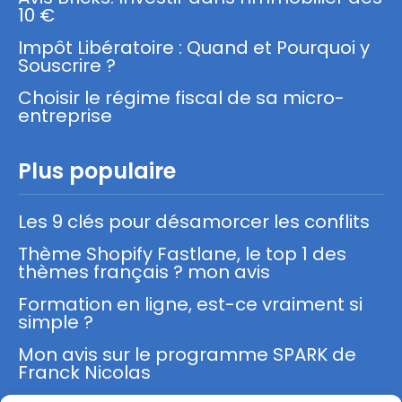
10 €
Impôt Libératoire : Quand et Pourquoi y
Souscrire ?
Choisir le régime fiscal de sa micro-
entreprise
Plus populaire
Les 9 clés pour désamorcer les conflits
Thème Shopify Fastlane, le top 1 des
thèmes français ? mon avis
Formation en ligne, est-ce vraiment si
simple ?
Mon avis sur le programme SPARK de
Franck Nicolas