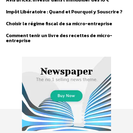
Impôt Libératoire : Quand et Pourquoi y Souscrire ?
Choisir le régime fiscal de sa micro-entreprise
Comment tenir un livre des recettes de micro-
entreprise