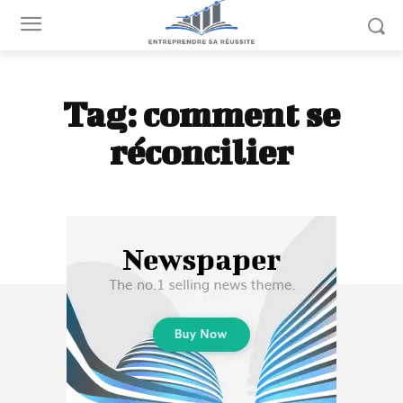
Tag:
comment se
réconcilier