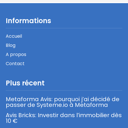
Informations
Accueil
Blog
A propos
Contact
Plus récent
Metaforma Avis: pourquoi j’ai décidé de
passer de Systeme.io à Metaforma
Avis Bricks: Investir dans l’immobilier dès
10 €