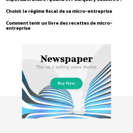
Choisir le régime fiscal de sa micro-entreprise
Comment tenir un livre des recettes de micro-
entreprise