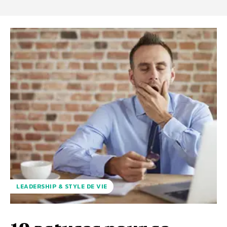
LEADERSHIP & STYLE DE VIE