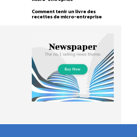
Comment tenir un livre des
recettes de micro-entreprise