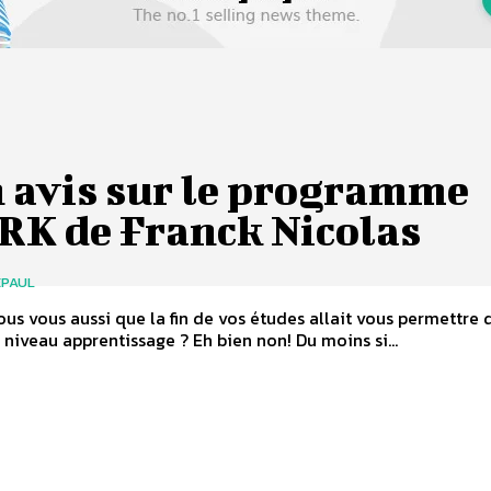
 avis sur le programme
RK de Franck Nicolas
EPAUL
us vous aussi que la fin de vos études allait vous permettre 
u niveau apprentissage ? Eh bien non! Du moins si...