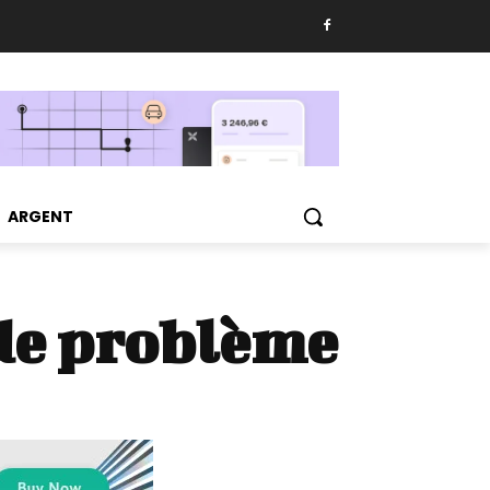
ARGENT
de problème