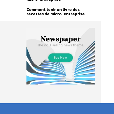
Comment tenir un livre des
recettes de micro-entreprise