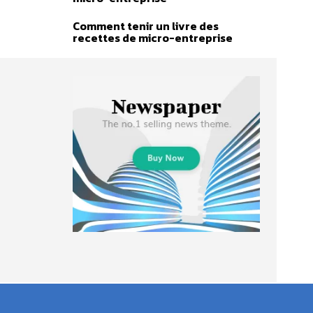
Comment tenir un livre des
recettes de micro-entreprise