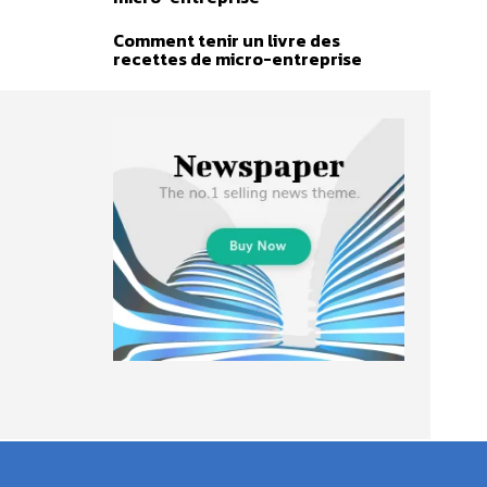
Comment tenir un livre des
recettes de micro-entreprise