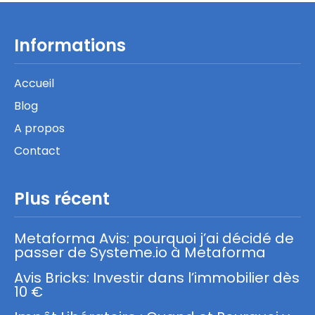
Informations
Accueil
Blog
A propos
Contact
Plus récent
Metaforma Avis: pourquoi j’ai décidé de
passer de Systeme.io à Metaforma
Avis Bricks: Investir dans l’immobilier dès
10 €