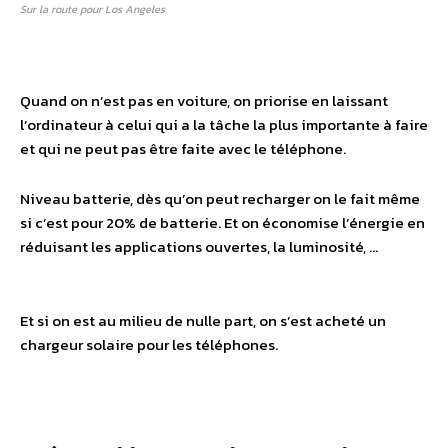
Sur la route pour Los Angeles
Quand on n’est pas en voiture, on priorise en laissant
l’ordinateur à celui qui a la tâche la plus importante à faire
et qui ne peut pas être faite avec le téléphone.
Niveau batterie, dès qu’on peut recharger on le fait même
si c’est pour 20% de batterie. Et on économise l’énergie en
réduisant les applications ouvertes, la luminosité, …
Et si on est au milieu de nulle part, on s’est acheté un
chargeur solaire pour les téléphones.