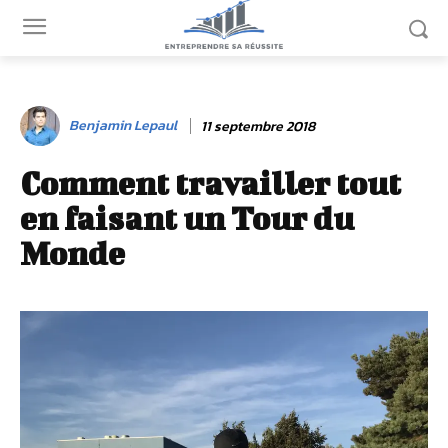
Benjamin Lepaul
11 septembre 2018
Comment travailler tout
en faisant un Tour du
Monde