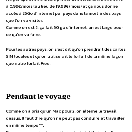
à 0,99€/mois (au lieu de 19,99€/mois) et ça nous donne
accès à 25Go d’internet par pays dans la moitié des pays
que l’on va visiter.
Comme on est 2, ça fait 50 go d’internet, on est large pour
ce qu’on va faire.
Pour les autres pays, on s’est dit qu’on prendrait des cartes
SIM locales et qu’on utiliserait le forfait de la même façon
que notre forfait Free.
Pendant le voyage
Comme on a pris qu’un Mac pour 2, on alterne le travail
dessus. Il faut dire qu’on ne peut pas conduire et travailler
en même temps ^^.