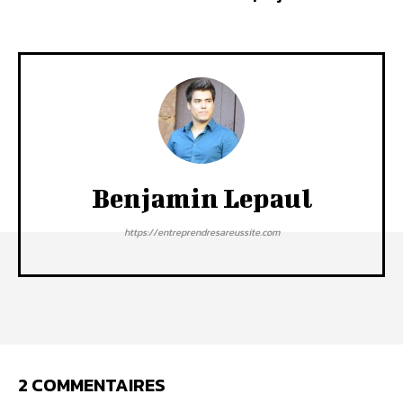
Benjamin Lepaul
https://entreprendresareussite.com
2 COMMENTAIRES