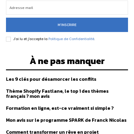
M'INSCRIRE
J'ai lu et j'accepte la
Politique de Confidentialité
.
À ne pas manquer
Les 9 clés pour désamorcer les conflits
Thème Shopify Fastlane, le top 1 des thèmes
français ? mon avis
Formation en ligne, est-ce vraiment si simple ?
Mon avis sur le programme SPARK de Franck Nicolas
Comment transformer un rêve en projet