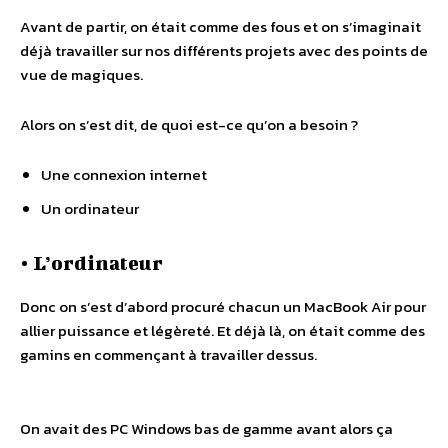
Avant de partir, on était comme des fous et on s’imaginait
déjà travailler sur nos différents projets avec des points de
vue de magiques.
Alors on s’est dit, de quoi est-ce qu’on a besoin ?
Une connexion internet
Un ordinateur
• L’ordinateur
Donc on s’est d’abord procuré chacun un MacBook Air pour
allier puissance et légèreté. Et déjà là, on était comme des
gamins en commençant à travailler dessus.
On avait des PC Windows bas de gamme avant alors ça