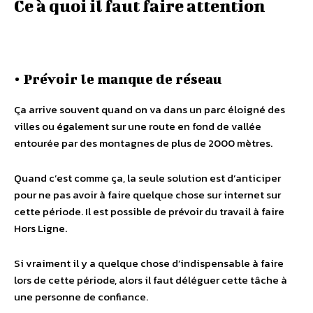
Ce à quoi il faut faire attention
• Prévoir le manque de réseau
Ça arrive souvent quand on va dans un parc éloigné des
villes ou également sur une route en fond de vallée
entourée par des montagnes de plus de 2000 mètres.
Quand c’est comme ça, la seule solution est d’anticiper
pour ne pas avoir à faire quelque chose sur internet sur
cette période. Il est possible de prévoir du travail à faire
Hors Ligne.
Si vraiment il y a quelque chose d’indispensable à faire
lors de cette période, alors il faut déléguer cette tâche à
une personne de confiance.