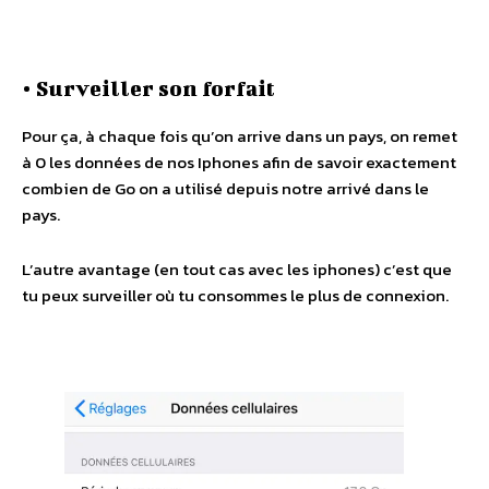
• Surveiller son forfait
Pour ça, à chaque fois qu’on arrive dans un pays, on remet
à 0 les données de nos Iphones afin de savoir exactement
combien de Go on a utilisé depuis notre arrivé dans le
pays.
L’autre avantage (en tout cas avec les iphones) c’est que
tu peux surveiller où tu consommes le plus de connexion.