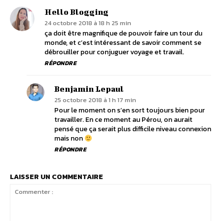
Hello Blogging
24 octobre 2018 à 18 h 25 min
ça doit être magnifique de pouvoir faire un tour du
monde, et c’est intéressant de savoir comment se
débrouiller pour conjuguer voyage et travail.
RÉPONDRE
Benjamin Lepaul
25 octobre 2018 à 1 h 17 min
Pour le moment on s’en sort toujours bien pour
travailler. En ce moment au Pérou, on aurait
pensé que ça serait plus difficile niveau connexion
mais non
RÉPONDRE
LAISSER UN COMMENTAIRE