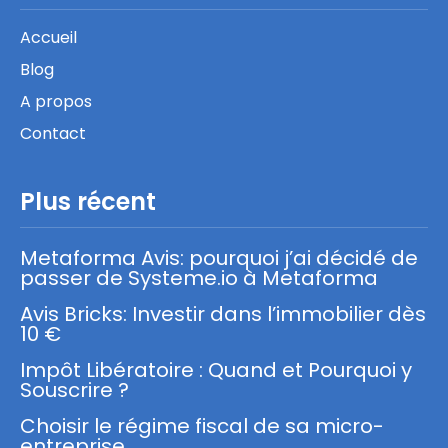
Accueil
Blog
A propos
Contact
Plus récent
Metaforma Avis: pourquoi j’ai décidé de
passer de Systeme.io à Metaforma
Avis Bricks: Investir dans l’immobilier dès
10 €
Impôt Libératoire : Quand et Pourquoi y
Souscrire ?
Choisir le régime fiscal de sa micro-
entreprise