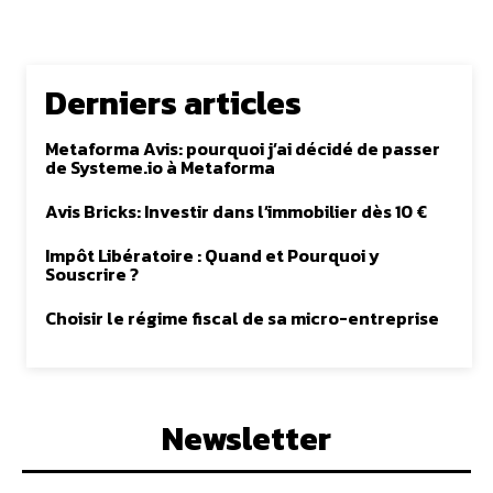
Derniers articles
Metaforma Avis: pourquoi j’ai décidé de passer
de Systeme.io à Metaforma
Avis Bricks: Investir dans l’immobilier dès 10 €
Impôt Libératoire : Quand et Pourquoi y
Souscrire ?
Choisir le régime fiscal de sa micro-entreprise
Newsletter