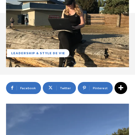
LEADERSHIP & STYLE DE VIE
Facebook
Twitter
Pinterest