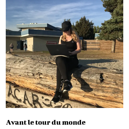
Avant le tour du monde