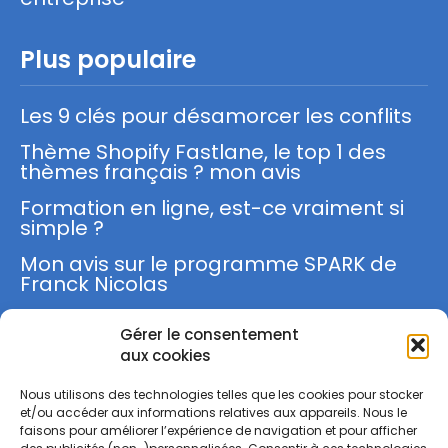
Plus populaire
Les 9 clés pour désamorcer les conflits
Thème Shopify Fastlane, le top 1 des
thèmes français ? mon avis
Formation en ligne, est-ce vraiment si
simple ?
Mon avis sur le programme SPARK de
Franck Nicolas
Gérer le consentement
S'inscrire
aux cookies
Nous utilisons des technologies telles que les cookies pour stocker
et/ou accéder aux informations relatives aux appareils. Nous le
faisons pour améliorer l’expérience de navigation et pour afficher