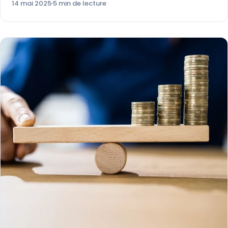
14 mai 2025
5 min de lecture