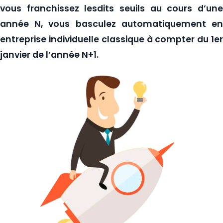
vous franchissez lesdits seuils au cours d’une
année N, vous basculez automatiquement en
entreprise individuelle classique à compter du 1er
janvier de l’année N+1.