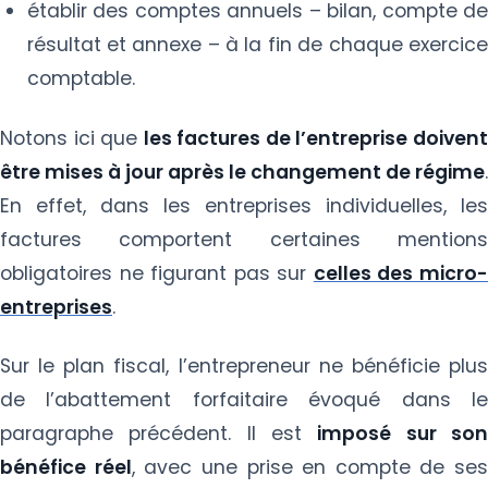
établir des comptes annuels – bilan, compte de
résultat et annexe – à la fin de chaque exercice
comptable.
Notons ici que
les factures de l’entreprise doiven
être mises à jour après le changement de régime
.
En effet, dans les entreprises individuelles, les
factures comportent certaines mentions
obligatoires ne figurant pas sur
celles des micro
entreprises
.
Sur le plan fiscal, l’entrepreneur ne bénéficie plus
de l’abattement forfaitaire évoqué dans le
paragraphe précédent. Il est
imposé sur so
bénéfice réel
, avec une prise en compte de ses