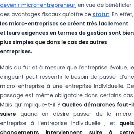
devenir micro-entrepreneur
, en vue de bénéficier
des avantages fiscaux qu’offre ce
statut
. En effet,
les micro-entreprises se créent très facilement
et leurs exigences en termes de gestion sont bien
plus simples que dans le cas des autres
entreprises.
Mais au fur et à mesure que l’entreprise évolue, le
dirigeant peut ressentir le besoin de passer d’une
micro-entreprise à une entreprise individuelle. Ce
passage est même obligatoire dans certains cas.
Mais qu’implique-t-il ?
Quelles démarches faut-i
suivre
quand on désire passer de la micro-
entreprise à l’entreprise individuelle ; et
quels
changements interviennent suite à cette