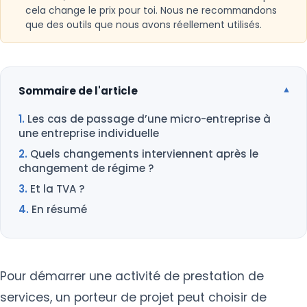
cela change le prix pour toi. Nous ne recommandons
que des outils que nous avons réellement utilisés.
Sommaire de l'article
Les cas de passage d’une micro-entreprise à
une entreprise individuelle
Quels changements interviennent après le
changement de régime ?
Et la TVA ?
En résumé
Pour démarrer une activité de prestation de
services, un porteur de projet peut choisir de