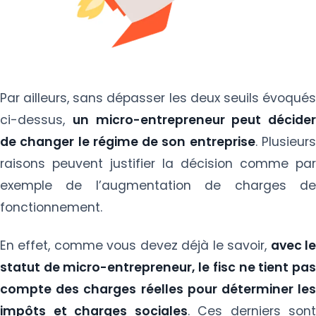
Par ailleurs, sans dépasser les deux seuils évoqués
ci-dessus,
un micro-entrepreneur peut décider
de changer le régime de son entreprise
. Plusieur
raisons peuvent justifier la décision comme par
exemple de l’augmentation de charges de
fonctionnement.
En effet, comme vous devez déjà le savoir,
avec l
statut de micro-entrepreneur, le fisc ne tient pas
compte des charges réelles pour déterminer les
impôts et charges sociales
. Ces derniers sont