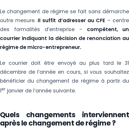
Le changement de régime se fait sans démarche
outre mesure.
Il suffit d’adresser au CFE
– centre
des formalités d’entreprise –
compétent, un
courrier indiquant la décision de renonciation au
régime de micro-entrepreneur.
Le courrier doit être envoyé au plus tard le 31
décembre de l’année en cours, si vous souhaitez
bénéficier du changement de régime à partir du
er
1
janvier de l’année suivante.
Quels changements interviennent
après le changement de régime ?