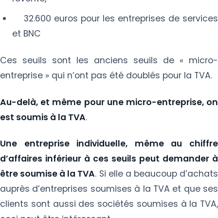
32.600 euros pour les entreprises de services
et BNC
Ces seuils sont les anciens seuils de « micro-
entreprise » qui n’ont pas été doublés pour la TVA.
Au-delà, et même pour une micro-entreprise, on
est soumis à la TVA
.
Une entreprise individuelle, même au chiffre
d’affaires inférieur à ces seuils peut demander à
être soumise à la TVA
. Si elle a beaucoup d’achat
auprès d’entreprises soumises à la TVA et que ses
clients sont aussi des sociétés soumises à la TVA,