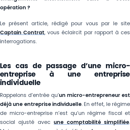
opération ?
Le présent article, rédigé pour vous par le site
Captain Contrat
, vous éclaircit par rapport à ce
interrogations.
Les cas de passage d’une micro-
entreprise à une entreprise
individuelle
Rappelons d’entrée qu’
un micro-entrepreneur est
déjà une entreprise individuelle
. En effet, le régim
de micro-entreprise n’est qu’un régime fiscal et
social ajusté avec
une comptabilité simplifiée