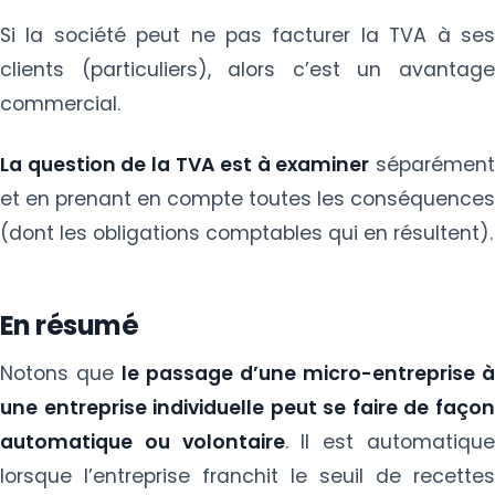
Si la société peut ne pas facturer la TVA à ses
clients (particuliers), alors c’est un avantage
commercial.
La question de la TVA est à examiner
séparément
et en prenant en compte toutes les conséquences
(dont les obligations comptables qui en résultent).
En résumé
Notons que
le passage d’une micro-entreprise à
une entreprise individuelle peut se faire de façon
automatique ou volontaire
. Il est automatiqu
lorsque l’entreprise franchit le seuil de recettes