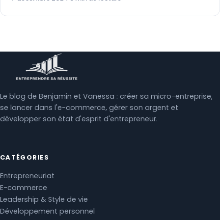
Le blog de Benjamin et Vanessa : créer sa micro-entreprise,
se lancer dans l'e-commerce, gérer son argent et
développer son état d'esprit d'entrepreneur.
CATÉGORIES
Entrepreneuriat
E-commerce
Leadership & Style de vie
Développement personnel