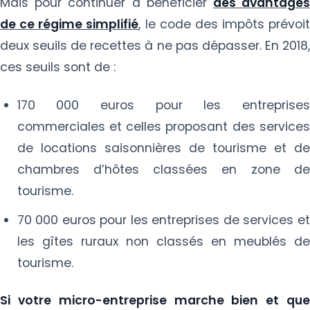
Mais pour continuer à bénéficier
des avantage
de ce régime simplifié
, le code des impôts prévoit
deux seuils de recettes à ne pas dépasser. En 2018,
ces seuils sont de :
170 000 euros pour les entreprises
commerciales et celles proposant des services
de locations saisonnières de tourisme et de
chambres d’hôtes classées en zone de
tourisme.
70 000 euros pour les entreprises de services et
les gîtes ruraux non classés en meublés de
tourisme.
Si votre micro-entreprise marche bien et que