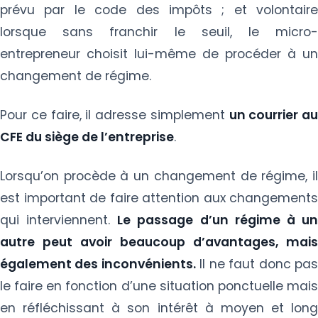
prévu par le code des impôts ; et volontaire
lorsque sans franchir le seuil, le micro-
entrepreneur choisit lui-même de procéder à un
changement de régime.
Pour ce faire, il adresse simplement
un courrier au
CFE du siège de l’entreprise
.
Lorsqu’on procède à un changement de régime, il
est important de faire attention aux changements
qui interviennent.
Le passage d’un régime à u
autre peut avoir beaucoup d’avantages, mais
également des inconvénients.
Il ne faut donc pa
le faire en fonction d’une situation ponctuelle mais
en réfléchissant à son intérêt à moyen et long