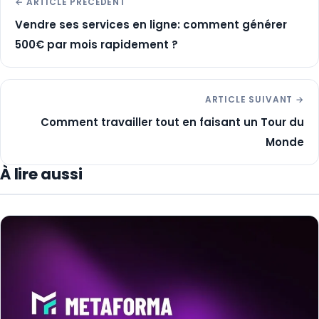
← ARTICLE PRÉCÉDENT
Vendre ses services en ligne: comment générer
500€ par mois rapidement ?
ARTICLE SUIVANT →
Comment travailler tout en faisant un Tour du
Monde
À lire aussi