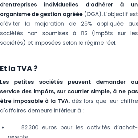
d’entreprises individuelles d’adhérer à un
organisme de gestion agréée
(OGA). L’objectif est
d’éviter la majoration de 25% appliquée aux
sociétés non soumises à l’IS (impôts sur les
sociétés) et imposées selon le régime réel.
Et la TVA ?
Les petites sociétés peuvent demander au
service des impôts, sur courrier simple, à ne pas
être imposable à la TVA
, dès lors que leur chiffre
d’affaires demeure inférieur à :
82.300 euros pour les activités d’achat-
revente,