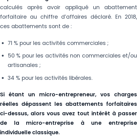
calculés après avoir appliqué un abattement
forfaitaire au chiffre d’affaires déclaré. En 2018,
ces abattements sont de :
71 % pour les activités commerciales ;
50 % pour les activités non commerciales et/ou
artisanales ;
34 % pour les activités libérales.
Si étant un micro-entrepreneur, vos charges
réelles dépassent les abattements forfaitaires
ci-dessus, alors vous avez tout intérêt à passer
de la micro-entreprise à une entreprise
individuelle classique.