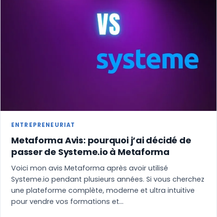
ENTREPRENEURIAT
Metaforma Avis: pourquoi j’ai décidé de
passer de Systeme.io à Metaforma
Voici mon avis Metaforma après avoir utilisé
Systeme.io pendant plusieurs années. Si vous cherchez
une plateforme complète, moderne et ultra intuitive
pour vendre vos formations et…