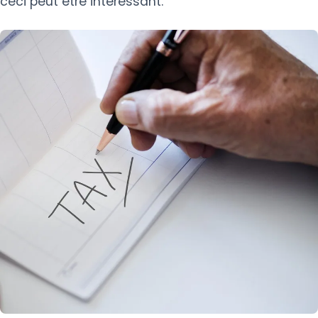
ceci peut être intéressant.