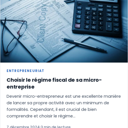
ENTREPRENEURIAT
Choisir le régime fiscal de sa micro-
entreprise
Devenir micro-entrepreneur est une excellente manière
de lancer sa propre activité avec un minimum de
formalités. Cependant, il est crucial de bien
comprendre et choisir le régime…
7 décembre 2024
3 min de lecture