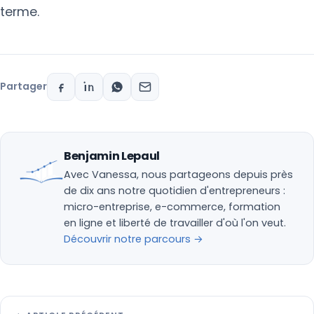
terme.
Partager
Benjamin Lepaul
Avec Vanessa, nous partageons depuis près
de dix ans notre quotidien d'entrepreneurs :
micro-entreprise, e-commerce, formation
en ligne et liberté de travailler d'où l'on veut.
Découvrir notre parcours →