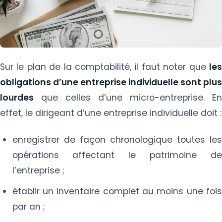
Sur le plan de la comptabilité, il faut noter que
les
obligations d’une entreprise individuelle sont plus
lourdes
que celles d’une micro-entreprise. En
effet, le dirigeant d’une entreprise individuelle doit :
enregistrer de façon chronologique toutes les
opérations affectant le patrimoine de
l’entreprise ;
établir un inventaire complet au moins une fois
par an ;