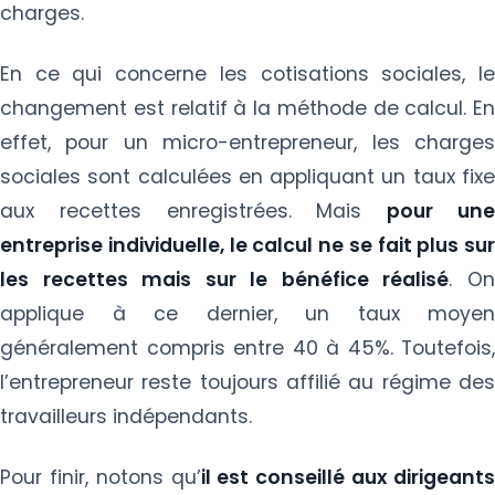
charges.
En ce qui concerne les cotisations sociales, le
changement est relatif à la méthode de calcul. En
effet, pour un micro-entrepreneur, les charges
sociales sont calculées en appliquant un taux fixe
aux recettes enregistrées. Mais
pour un
entreprise individuelle, le calcul ne se fait plus sur
les recettes mais sur le bénéfice réalisé
. O
applique à ce dernier, un taux moyen
généralement compris entre 40 à 45%. Toutefois,
l’entrepreneur reste toujours affilié au régime des
travailleurs indépendants.
Pour finir, notons qu’
il est conseillé aux dirigeant