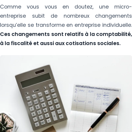
Comme vous vous en doutez, une micro-
entreprise subit de nombreux changements
lorsqu’elle se transforme en entreprise individuelle.
Ces changements sont relatifs à la comptabilité,
à la fiscalité et aussi aux cotisations sociales.