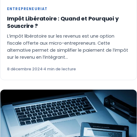
ENTREPRENEURIAT
Impôt Libératoire : Quand et Pourquoi y
Souscrire ?
L’impôt libératoire sur les revenus est une option
fiscale offerte aux micro-entrepreneurs. Cette
alternative permet de simplifier le paiement de l’impôt
sur le revenu en l’intégrant…
8 décembre 2024
4 min de lecture