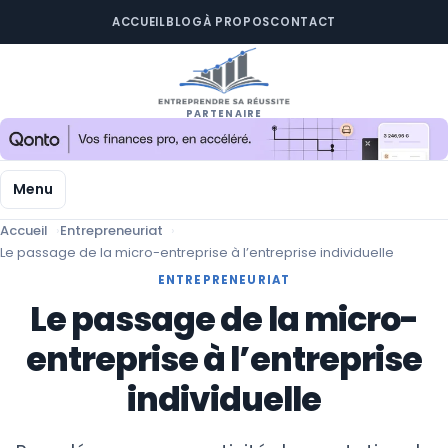
ACCUEIL
BLOG
À PROPOS
CONTACT
PARTENAIRE
Menu
Accueil
Entrepreneuriat
Le passage de la micro-entreprise à l’entreprise individuelle
ENTREPRENEURIAT
Le passage de la micro-
entreprise à l’entreprise
individuelle