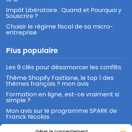
Impôt Libératoire : Quand et Pourquoi y
Souscrire ?
Choisir le régime fiscal de sa micro-
entreprise
Plus populaire
Les 9 clés pour désamorcer les conflits
Thème Shopify Fastlane, le top 1 des
thèmes français ? mon avis
Formation en ligne, est-ce vraiment si
simple ?
Mon avis sur le programme SPARK de
Franck Nicolas
Gérer le consentement