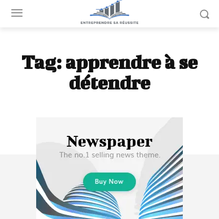
Tag:
apprendre à se
détendre