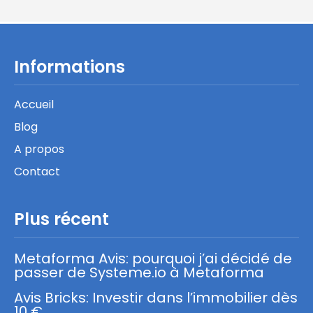
Informations
Accueil
Blog
A propos
Contact
Plus récent
Metaforma Avis: pourquoi j’ai décidé de
passer de Systeme.io à Metaforma
Avis Bricks: Investir dans l’immobilier dès
10 €