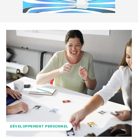
DÉVELOPPEMENT PERSONNEL