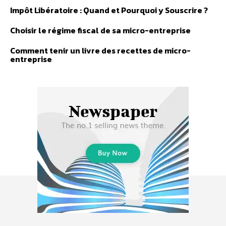
Impôt Libératoire : Quand et Pourquoi y Souscrire ?
Choisir le régime fiscal de sa micro-entreprise
Comment tenir un livre des recettes de micro-
entreprise