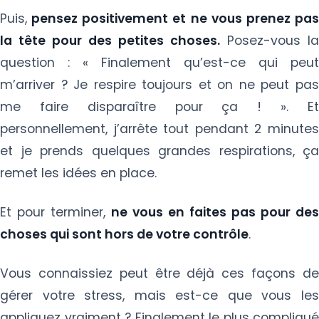
Puis,
pensez positivement et ne vous prenez pas
la tête pour des petites choses.
Posez-vous la
question : « Finalement qu’est-ce qui peut
m’arriver ? Je respire toujours et on ne peut pas
me faire disparaître pour ça ! ». Et
personnellement, j’arrête tout pendant 2 minutes
et je prends quelques grandes respirations, ça
remet les idées en place.
Et pour terminer,
ne vous en faites pas pour des
choses qui sont hors de votre contrôle
.
Vous connaissiez peut être déjà ces façons de
gérer votre stress, mais est-ce que vous les
appliquez vraiment ? Finalement le plus compliqué