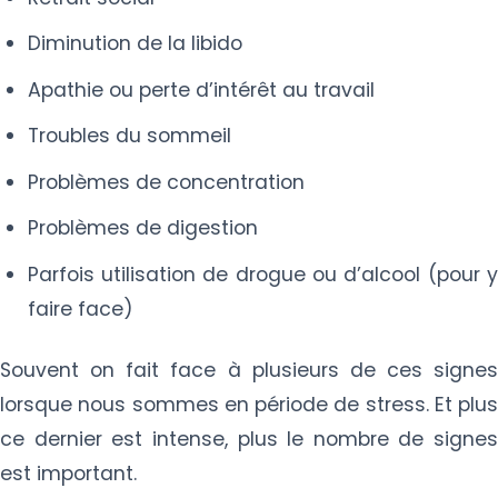
Diminution de la libido
Apathie ou perte d’intérêt au travail
Troubles du sommeil
Problèmes de concentration
Problèmes de digestion
Parfois utilisation de drogue ou d’alcool (pour y
faire face)
Souvent on fait face à plusieurs de ces signes
lorsque nous sommes en période de stress. Et plus
ce dernier est intense, plus le nombre de signes
est important.