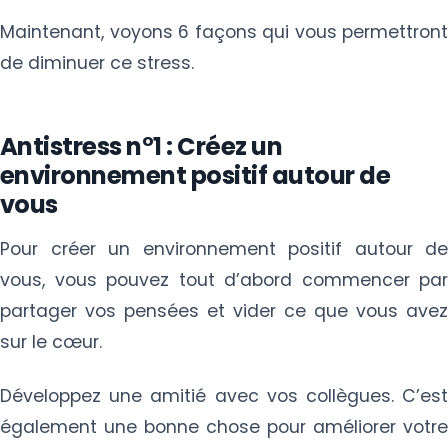
Maintenant, voyons 6 façons qui vous permettront
de diminuer ce stress.
Antistress n°1 : Créez un
environnement positif autour de
vous
Pour créer un environnement positif autour de
vous, vous pouvez tout d’abord commencer par
partager vos pensées et vider ce que vous avez
sur le cœur.
Développez une amitié avec vos collègues. C’est
également une bonne chose pour améliorer votre