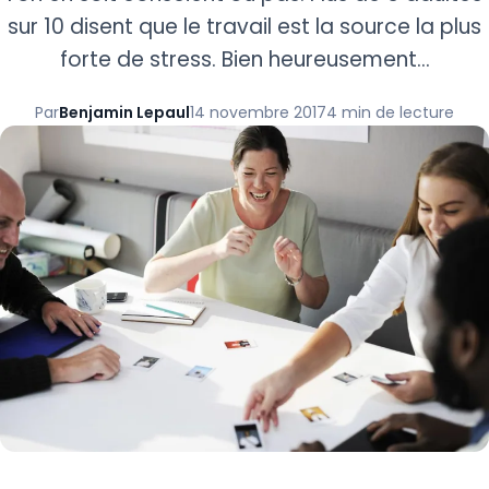
sur 10 disent que le travail est la source la plus
forte de stress. Bien heureusement…
Par
Benjamin Lepaul
14 novembre 2017
4 min de lecture