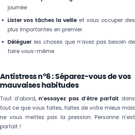
journée
Lister vos tâches la veille
et vous occuper des
plus importantes en premier
Déléguer
les choses que n’avez pas besoin de
faire vous-même
Antistress n°6 : Séparez-vous de vos
mauvaises habitudes
Tout d’abord
, n’essayez pas d’être parfait
dan
tout ce que vous faites, faites de votre mieux mais
ne vous mettez pas la pression. Personne n’est
parfait !