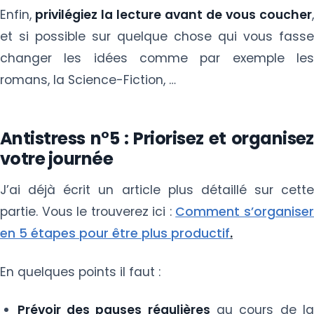
Enfin,
privilégiez la lecture avant de vous coucher
,
et si possible sur quelque chose qui vous fasse
changer les idées comme par exemple les
romans, la Science-Fiction, …
Antistress n°5 : Priorisez et organisez
votre journée
J’ai déjà écrit un article plus détaillé sur cette
partie. Vous le trouverez ici :
Comment s’organise
en 5 étapes pour être plus productif
.
En quelques points il faut :
Prévoir des pauses régulières
au cours de l