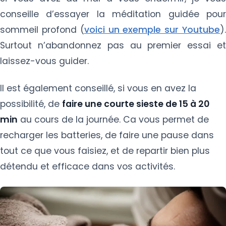
conseille d’essayer la méditation guidée pour
sommeil profond (
voici un exemple sur Youtube
)
Surtout n’abandonnez pas au premier essai et
laissez-vous guider.
Il est également conseillé, si vous en avez la
possibilité, de
faire une courte sieste de 15 à 20
min
au cours de la journée. Ca vous permet de
recharger les batteries, de faire une pause dans
tout ce que vous faisiez, et de repartir bien plus
détendu et efficace dans vos activités.