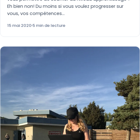
Eh bien non! Du moins si vous voulez progresser sur
vous, vos compétences…
15 mai 2020
5 min de lecture