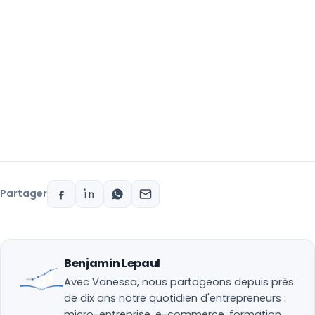
Partager
Benjamin Lepaul
Avec Vanessa, nous partageons depuis près
de dix ans notre quotidien d'entrepreneurs :
micro-entreprise, e-commerce, formation