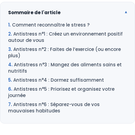
Sommaire de l'article
Comment reconnaître le stress ?
Antistress n°1 : Créez un environnement positif
autour de vous
Antistress n°2 : Faites de l’exercice (ou encore
plus)
Antistress n°3 : Mangez des aliments sains et
nutritifs
Antistress n°4 : Dormez suffisamment
Antistress n°5 : Priorisez et organisez votre
journée
Antistress n°6 : Séparez-vous de vos
mauvaises habitudes