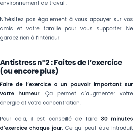
environnement de travail.
N’hésitez pas également à vous appuyer sur vos
amis et votre famille pour vous supporter. Ne
gardez rien à l’intérieur.
Antistress n°2 : Faites de l’exercice
(ou encore plus)
Faire de l’exercice a un pouvoir important sur
votre humeur
. Ça permet d’augmenter votr
énergie et votre concentration.
Pour cela, il est conseillé de faire
30 minutes
d’exercice chaque jour
. Ce qui peut être introdui