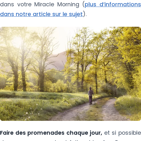
dans votre Miracle Morning (
plus d’information
dans notre article sur le sujet
).
Faire des promenades chaque jour,
et si possibl