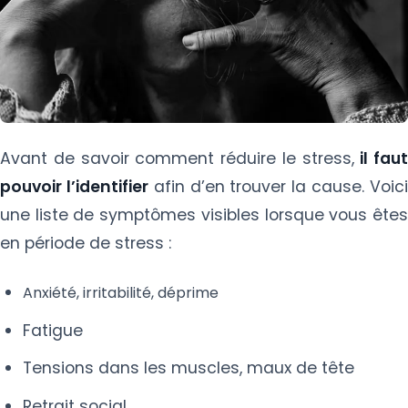
Avant de savoir comment réduire le stress,
il faut
pouvoir l’identifier
afin d’en trouver la cause. Voic
une liste de symptômes visibles lorsque vous êtes
en période de stress :
Anxiété, irritabilité, déprime
Fatigue
Tensions dans les muscles, maux de tête
Retrait social