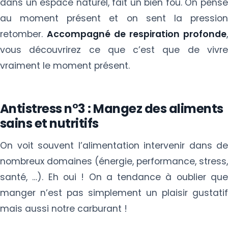
dans un espace naturel, fait un bien fou. On pense
au moment présent et on sent la pression
retomber.
Accompagné de respiration profonde
,
vous découvrirez ce que c’est que de vivre
vraiment le moment présent.
Antistress n°3 : Mangez des aliments
sains et nutritifs
On voit souvent l’alimentation intervenir dans de
nombreux domaines (énergie, performance, stress,
santé, …). Eh oui ! On a tendance à oublier que
manger n’est pas simplement un plaisir gustatif
mais aussi notre carburant !