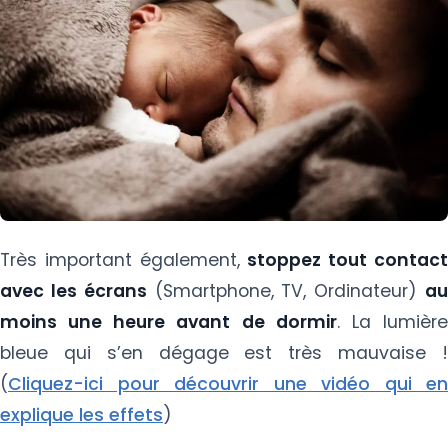
Très important également,
stoppez tout contac
avec les écrans
(Smartphone, TV, Ordinateur)
a
moins une heure avant de dormir
. La lumièr
bleue qui s’en dégage est très mauvaise !
(
Cliquez-ici pour découvrir une vidéo qui en
explique les effets
)