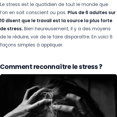
Le stress est le quotidien de tout le monde que
l’on en soit conscient ou pas.
Plus de 6 adultes sur
10 disent que le travail est la source la plus forte
de stress.
Bien heureusement, il y a des moyens
de le réduire, voir de le faire disparaître. En voici 6
façons simples à appliquer.
Comment reconnaître le stress ?