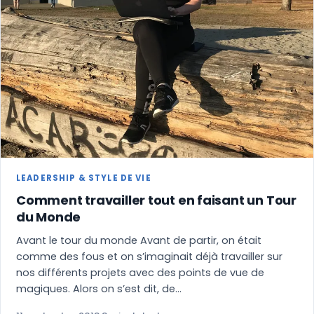
LEADERSHIP & STYLE DE VIE
Comment travailler tout en faisant un Tour
du Monde
Avant le tour du monde Avant de partir, on était
comme des fous et on s’imaginait déjà travailler sur
nos différents projets avec des points de vue de
magiques. Alors on s’est dit, de…