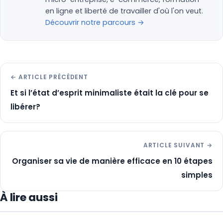
en ligne et liberté de travailler d'où l'on veut.
Découvrir notre parcours →
← ARTICLE PRÉCÉDENT
Et si l’état d’esprit minimaliste était la clé pour se
libérer?
ARTICLE SUIVANT →
Organiser sa vie de manière efficace en 10 étapes
simples
À lire aussi