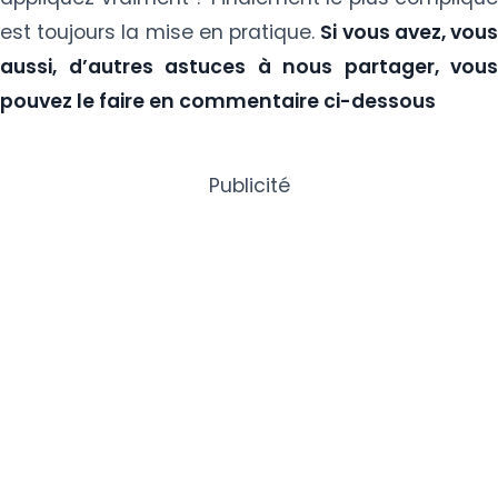
est toujours la mise en pratique.
Si vous avez, vou
aussi, d’autres astuces à nous partager, vous
pouvez le faire en commentaire ci-dessous
Publicité