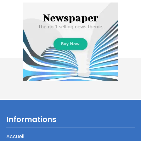
Informations
Accueil