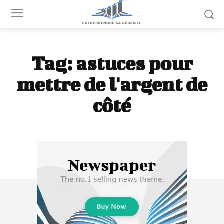
Tag:
astuces pour
mettre de l'argent de
côté