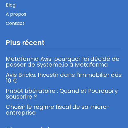
Blog
A propos
Contact
Plus récent
Metaforma Avis: pourquoi j’ai décidé de
passer de Systeme.io à Metaforma
Avis Bricks: Investir dans l’immobilier dès
10 €
Impôt Libératoire : Quand et Pourquoi y
Souscrire ?
Choisir le régime fiscal de sa micro-
entreprise