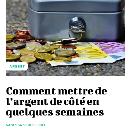
ARGENT
Comment mettre de
l’argent de côté en
quelques semaines
VANESSA VERCELLINO