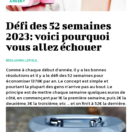
ARGENT
Défi des 52 semaines
2023: voici pourquoi
vous allez échouer
BENJAMIN LEPAUL
Comme à chaque début d’année, il y a les bonnes
résolutions et il y a le défi des 52 semaines pour
économiser 1378€ par an. Le concept est simple et
pourtant la plupart des gens n’arrive pas au bout. Le
principe est de mettre chaque semaine quelques euros de
côté, en commençant par 1€ la première semaine, puis 2€ la
deuxième, 3€ la troisième, etc … et on finit à 52€ la dernière.