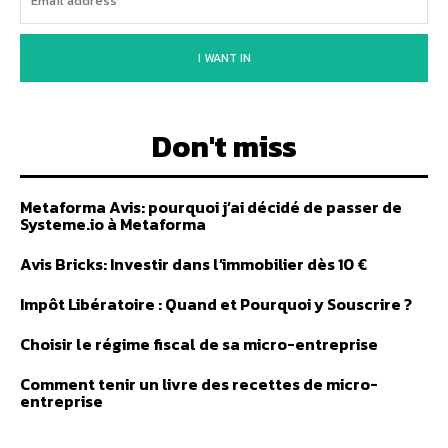
I WANT IN
Don't miss
Metaforma Avis: pourquoi j’ai décidé de passer de
Systeme.io à Metaforma
Avis Bricks: Investir dans l’immobilier dès 10 €
Impôt Libératoire : Quand et Pourquoi y Souscrire ?
Choisir le régime fiscal de sa micro-entreprise
Comment tenir un livre des recettes de micro-
entreprise