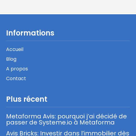
Informations
Accueil
Blog
A propos
Contact
Plus récent
Metaforma Avis: pourquoi j’ai décidé de
passer de Systeme.io à Metaforma
Avis Bricks: Investir dans l’immobilier dès