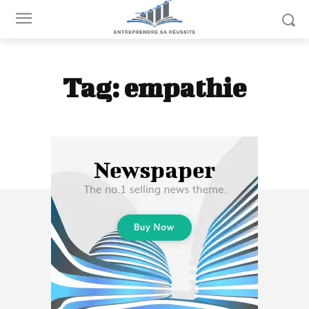
Tag:
empathie