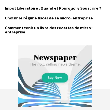
Impôt Libératoire : Quand et Pourquoi y Souscrire ?
Choisir le régime fiscal de sa micro-entreprise
Comment tenir un livre des recettes de micro-
entreprise