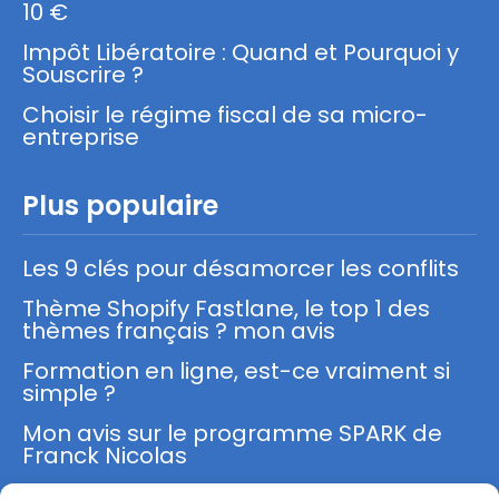
10 €
Impôt Libératoire : Quand et Pourquoi y
Souscrire ?
Choisir le régime fiscal de sa micro-
entreprise
Plus populaire
Les 9 clés pour désamorcer les conflits
Thème Shopify Fastlane, le top 1 des
thèmes français ? mon avis
Formation en ligne, est-ce vraiment si
simple ?
Mon avis sur le programme SPARK de
Franck Nicolas