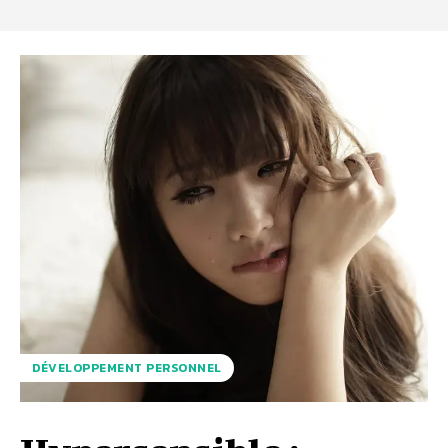
DÉVELOPPEMENT PERSONNEL