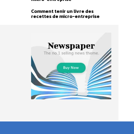
Comment tenir un livre des
recettes de micro-entreprise