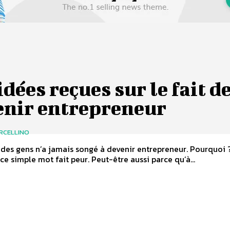
idées reçues sur le fait d
enir entrepreneur
RCELLINO
 des gens n’a jamais songé à devenir entrepreneur. Pourquoi 
ce simple mot fait peur. Peut-être aussi parce qu’à...