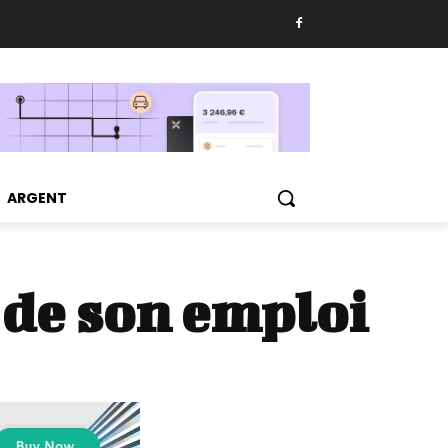
ARGENT
 de son emploi