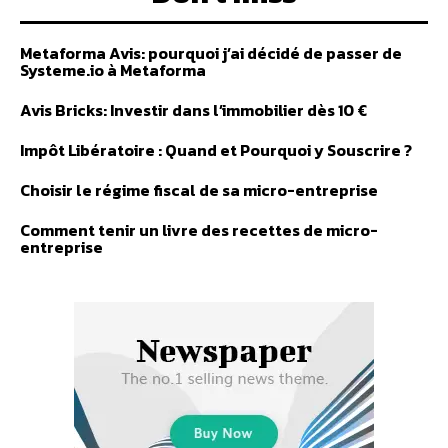
Metaforma Avis: pourquoi j’ai décidé de passer de
Systeme.io à Metaforma
Avis Bricks: Investir dans l’immobilier dès 10 €
Impôt Libératoire : Quand et Pourquoi y Souscrire ?
Choisir le régime fiscal de sa micro-entreprise
Comment tenir un livre des recettes de micro-
entreprise