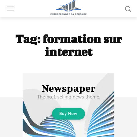
Tag:
formation sur
internet