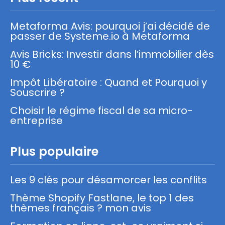
Metaforma Avis: pourquoi j’ai décidé de
passer de Systeme.io à Metaforma
Avis Bricks: Investir dans l’immobilier dès
10 €
Impôt Libératoire : Quand et Pourquoi y
Souscrire ?
Choisir le régime fiscal de sa micro-
entreprise
Plus populaire
Les 9 clés pour désamorcer les conflits
Thème Shopify Fastlane, le top 1 des
thèmes français ? mon avis