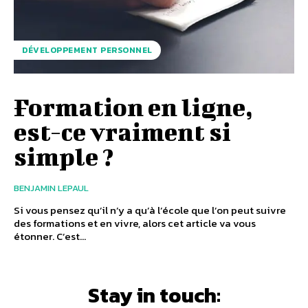
DÉVELOPPEMENT PERSONNEL
Formation en ligne,
est-ce vraiment si
simple ?
BENJAMIN LEPAUL
Si vous pensez qu’il n’y a qu’à l’école que l’on peut suivre
des formations et en vivre, alors cet article va vous
étonner. C’est...
Stay in touch: