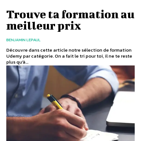
Trouve ta formation au
meilleur prix
BENJAMIN LEPAUL
Découvre dans cette article notre sélection de formation
Udemy par catégorie. On a fait le tri pour toi, il ne te reste
plus qu'à...