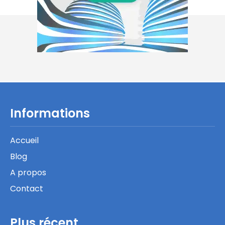
Informations
Accueil
Blog
A propos
Contact
Plus récent