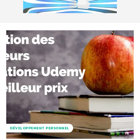
DÉVELOPPEMENT PERSONNEL