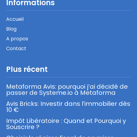
Informations
Accueil
Blog
A propos
Contact
Plus récent
Metaforma Avis: pourquoi j’ai décidé de
passer de Systeme.io à Metaforma
Avis Bricks: Investir dans l’immobilier dès
10 €
Impôt Libératoire : Quand et Pourquoi y
Souscrire ?