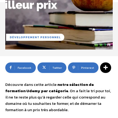
DÉVELOPPEMENT PERSONNEL
Facebook
Twitter
Pinterest
Découvre dans cette article
notre sélection de
formation Udemy par catégorie
. On a fait le tri pour toi,
il ne te reste plus qu’à regarder celle qui correspond au
domaine où tu souhaites te former, et de démarrer ta
formation à un prix très abordable.