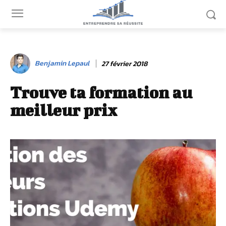
Benjamin Lepaul
27 février 2018
Trouve ta formation au
meilleur prix