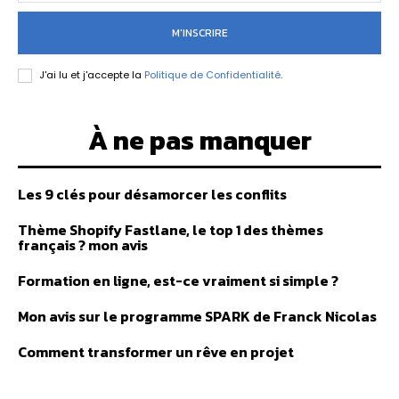
M'INSCRIRE
J'ai lu et j'accepte la
Politique de Confidentialité
.
À ne pas manquer
Les 9 clés pour désamorcer les conflits
Thème Shopify Fastlane, le top 1 des thèmes
français ? mon avis
Formation en ligne, est-ce vraiment si simple ?
Mon avis sur le programme SPARK de Franck Nicolas
Comment transformer un rêve en projet