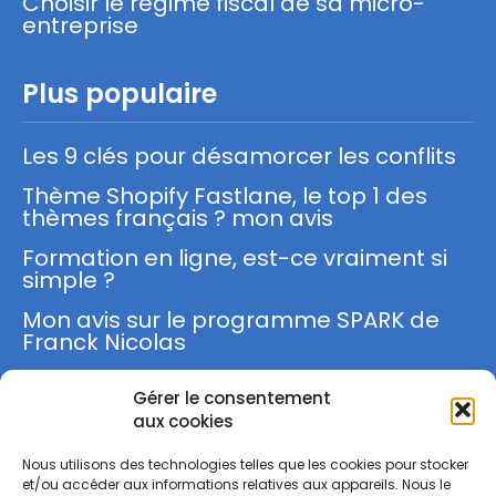
Choisir le régime fiscal de sa micro-
entreprise
Plus populaire
Les 9 clés pour désamorcer les conflits
Thème Shopify Fastlane, le top 1 des
thèmes français ? mon avis
Formation en ligne, est-ce vraiment si
simple ?
Mon avis sur le programme SPARK de
Franck Nicolas
Gérer le consentement
S'inscrire
aux cookies
Nous utilisons des technologies telles que les cookies pour stocker
et/ou accéder aux informations relatives aux appareils. Nous le