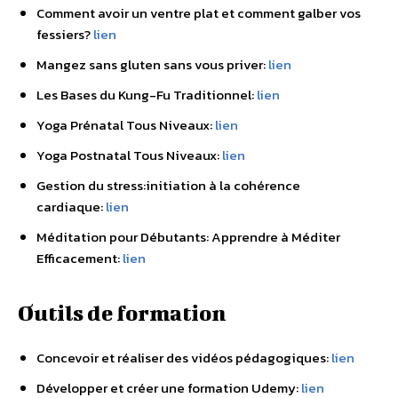
Comment avoir un ventre plat et comment galber vos
fessiers?
lien
Mangez sans gluten sans vous priver:
lien
Les Bases du Kung-Fu Traditionnel:
lien
Yoga Prénatal Tous Niveaux:
lien
Yoga Postnatal Tous Niveaux:
lien
Gestion du stress:initiation à la cohérence
cardiaque:
lien
Méditation pour Débutants: Apprendre à Méditer
Efficacement:
lien
Outils de formation
Concevoir et réaliser des vidéos pédagogiques:
lien
Développer et créer une formation Udemy:
lien