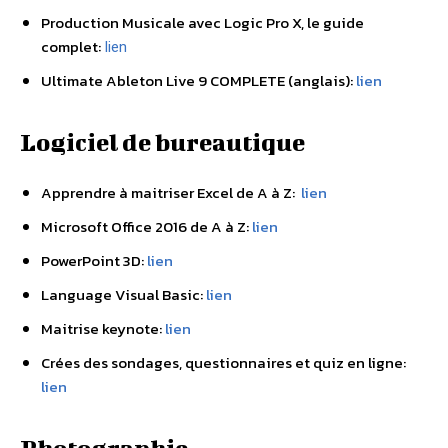
Production Musicale avec Logic Pro X, le guide
complet:
lien
Ultimate Ableton Live 9 COMPLETE (anglais):
lien
Logiciel de bureautique
Apprendre à maitriser Excel de A à Z:
lien
Microsoft Office 2016 de A à Z:
lien
PowerPoint 3D:
lien
Language Visual Basic:
lien
Maitrise keynote:
lien
Crées des sondages, questionnaires et quiz en ligne:
lien