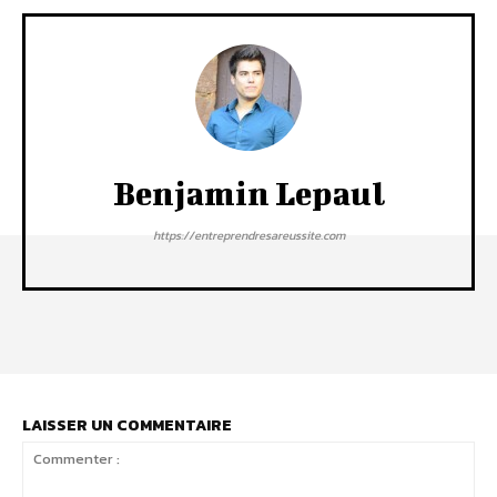
Benjamin Lepaul
https://entreprendresareussite.com
LAISSER UN COMMENTAIRE