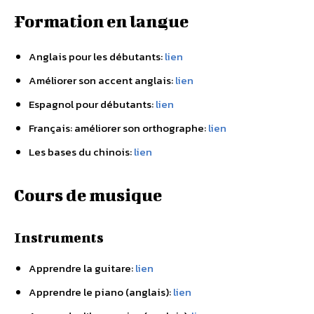
Formation en langue
Anglais pour les débutants:
lien
Améliorer son accent anglais:
lien
Espagnol pour débutants:
lien
Français: améliorer son orthographe:
lien
Les bases du chinois:
lien
Cours de musique
Instruments
Apprendre la guitare:
lien
Apprendre le piano (anglais):
lien