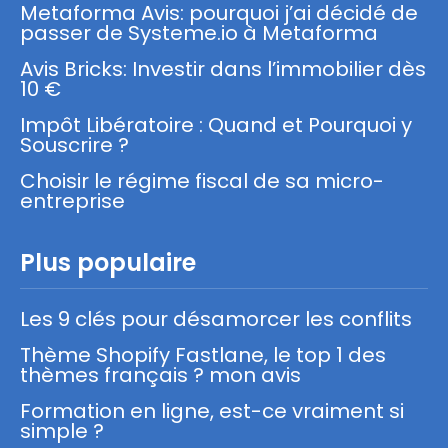
Metaforma Avis: pourquoi j’ai décidé de
passer de Systeme.io à Metaforma
Avis Bricks: Investir dans l’immobilier dès
10 €
Impôt Libératoire : Quand et Pourquoi y
Souscrire ?
Choisir le régime fiscal de sa micro-
entreprise
Plus populaire
Les 9 clés pour désamorcer les conflits
Thème Shopify Fastlane, le top 1 des
thèmes français ? mon avis
Formation en ligne, est-ce vraiment si
simple ?