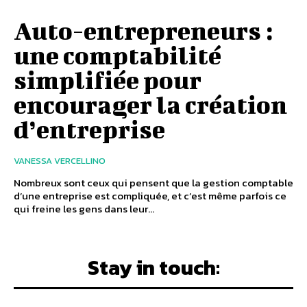
Auto-entrepreneurs :
une comptabilité
simplifiée pour
encourager la création
d’entreprise
VANESSA VERCELLINO
Nombreux sont ceux qui pensent que la gestion comptable
d’une entreprise est compliquée, et c’est même parfois ce
qui freine les gens dans leur...
Stay in touch: