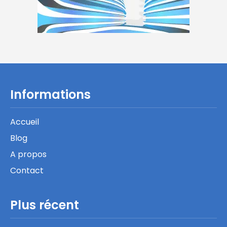
Informations
Accueil
Blog
A propos
Contact
Plus récent