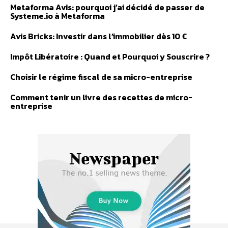
Metaforma Avis: pourquoi j’ai décidé de passer de
Systeme.io à Metaforma
Avis Bricks: Investir dans l’immobilier dès 10 €
Impôt Libératoire : Quand et Pourquoi y Souscrire ?
Choisir le régime fiscal de sa micro-entreprise
Comment tenir un livre des recettes de micro-
entreprise