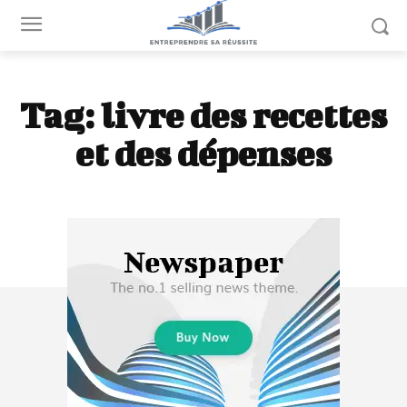
Tag:
livre des recettes
et des dépenses