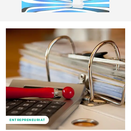
ENTREPRENEURIAT