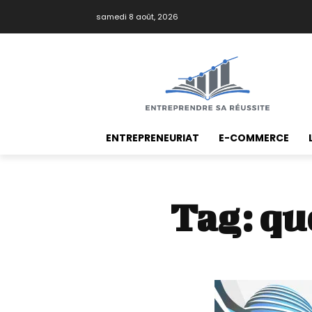
samedi 8 août, 2026
ENTREPRENEURIAT
E-COMMERCE
Tag:
qu