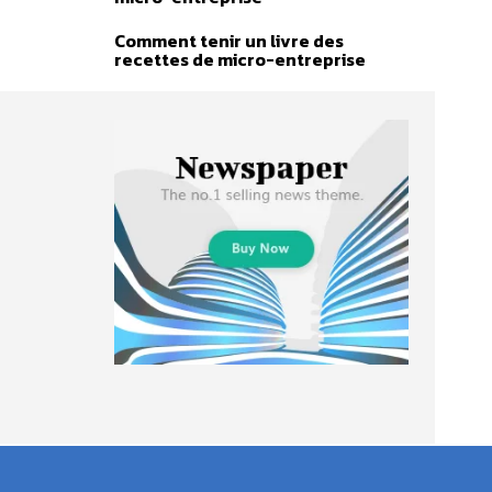
Comment tenir un livre des
recettes de micro-entreprise