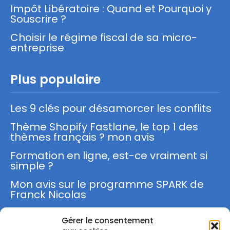
Impôt Libératoire : Quand et Pourquoi y
Souscrire ?
Choisir le régime fiscal de sa micro-
entreprise
Plus populaire
Les 9 clés pour désamorcer les conflits
Thème Shopify Fastlane, le top 1 des
thèmes français ? mon avis
Formation en ligne, est-ce vraiment si
simple ?
Mon avis sur le programme SPARK de
Franck Nicolas
Gérer le consentement
S'inscrire