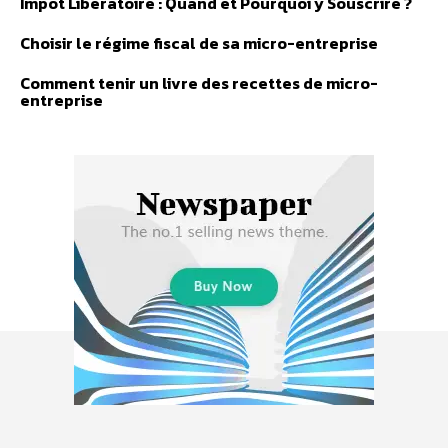
Impôt Libératoire : Quand et Pourquoi y Souscrire ?
Choisir le régime fiscal de sa micro-entreprise
Comment tenir un livre des recettes de micro-
entreprise