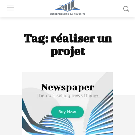
Tag:
réaliser un
projet