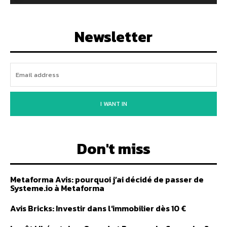
Newsletter
I WANT IN
Don't miss
Metaforma Avis: pourquoi j’ai décidé de passer de
Systeme.io à Metaforma
Avis Bricks: Investir dans l’immobilier dès 10 €