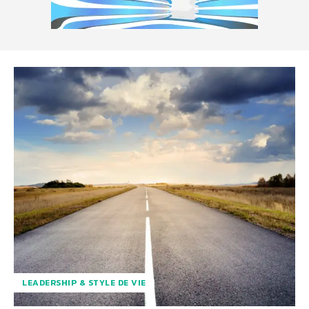
LEADERSHIP & STYLE DE VIE