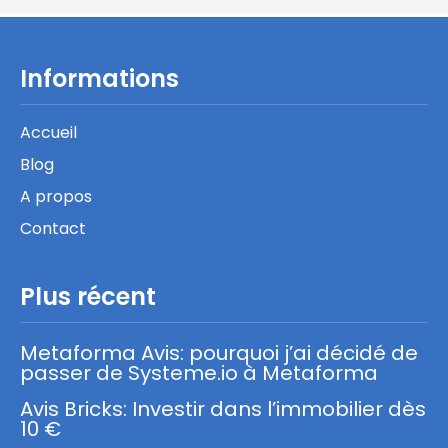
Informations
Accueil
Blog
A propos
Contact
Plus récent
Metaforma Avis: pourquoi j’ai décidé de
passer de Systeme.io à Metaforma
Avis Bricks: Investir dans l’immobilier dès
10 €