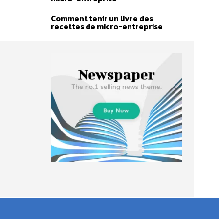
Comment tenir un livre des
recettes de micro-entreprise