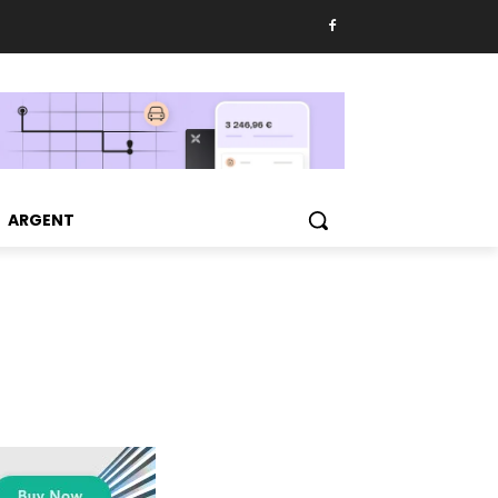
ARGENT