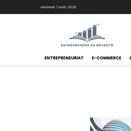
vendredi 7 août, 2026
ENTREPRENEURIAT
E-COMMERCE