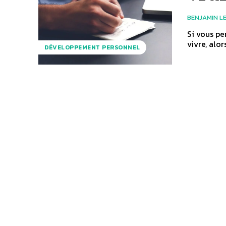
BENJAMIN L
Si vous pe
vivre, alor
DÉVELOPPEMENT PERSONNEL